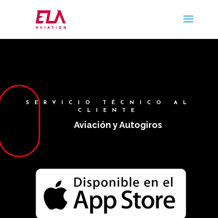
SERVICIO TÉCNICO AL
CLIENTE
Aviación y Autogiros