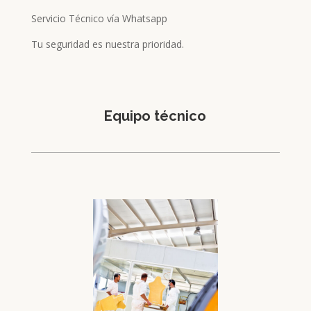
Servicio Técnico vía Whatsapp
Tu seguridad es nuestra prioridad.
Equipo técnico