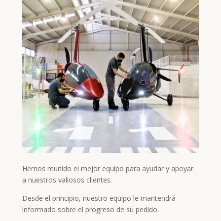
Hemos reunido el mejor equipo para ayudar y apoyar
a nuestros valiosos clientes.
Desde el principio, nuestro equipo le mantendrá
informado sobre el progreso de su pedido.