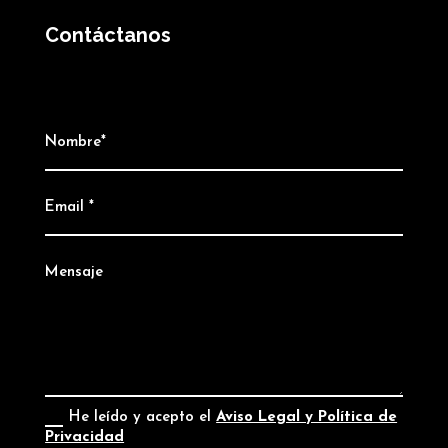
Contáctanos
He leído y acepto el
Aviso Legal y Política de
Privacidad