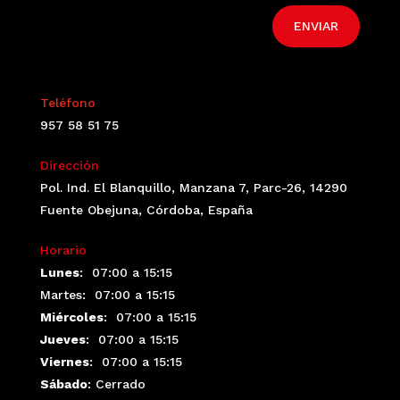
ENVIAR
Teléfono
957 58 51 75
Dirección
Pol. Ind. El Blanquillo, Manzana 7, Parc-26, 14290
Fuente Obejuna, Córdoba, España
Horario
Lunes
:
07:00 a 15:15
Martes: 07:00 a 15:15
Miércoles
:
07:00 a 15:15
Jueves
:
07:00 a 15:15
Viernes
:
07:00 a 15:15
Sábado
: Cerrado