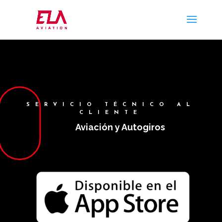
SERVICIO TÉCNICO AL
CLIENTE
Aviación y Autogiros