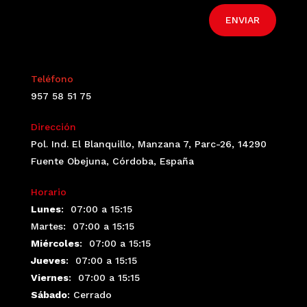
ENVIAR
Teléfono
957 58 51 75
Dirección
Pol. Ind. El Blanquillo, Manzana 7, Parc-26, 14290
Fuente Obejuna, Córdoba, España
Horario
Lunes
:
07:00 a 15:15
Martes: 07:00 a 15:15
Miércoles
:
07:00 a 15:15
Jueves
:
07:00 a 15:15
Viernes
:
07:00 a 15:15
Sábado
: Cerrado