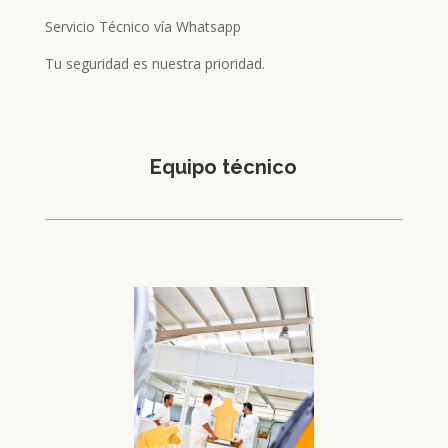
Servicio Técnico vía Whatsapp
Tu seguridad es nuestra prioridad.
Equipo técnico