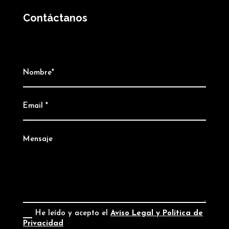
Contáctanos
He leído y acepto el
Aviso Legal y Política de
Privacidad