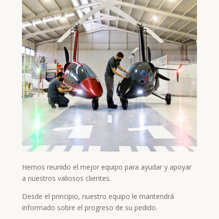
Hemos reunido el mejor equipo para ayudar y apoyar
a nuestros valiosos clientes.
Desde el principio, nuestro equipo le mantendrá
informado sobre el progreso de su pedido.